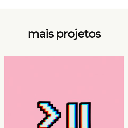
mais projetos