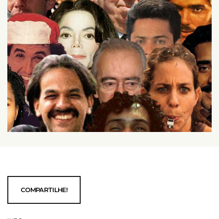
COMPARTILHE!