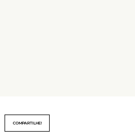
COMPARTILHE!